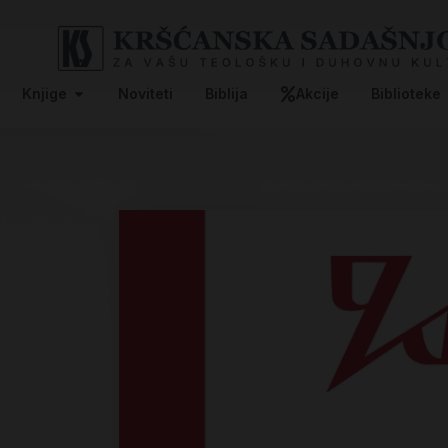
Knjige
Noviteti
Biblija
Akcije
Biblioteke