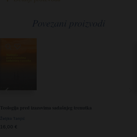
Povezani proizvodi
Teologija pred izazovima sadašnjeg trenutka
Željko Tanjić
16,00
€