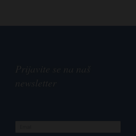
Prijavite se na naš
newsletter