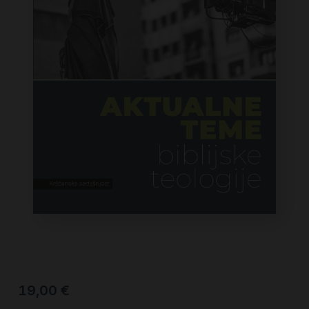
19,00
€