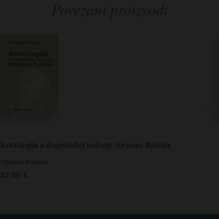
Povezani proizvodi
Kristologija u dogmatskoj teologiji Stjepana Bakšića
Stjepan Brebrić
47,00
€