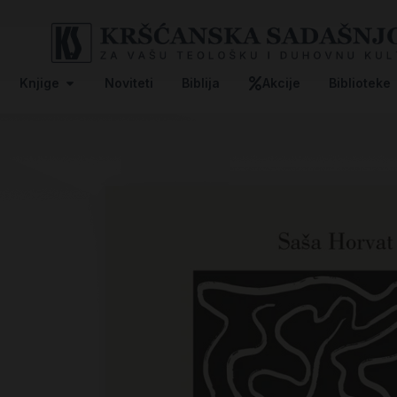
Knjige
Noviteti
Biblija
Akcije
Biblioteke