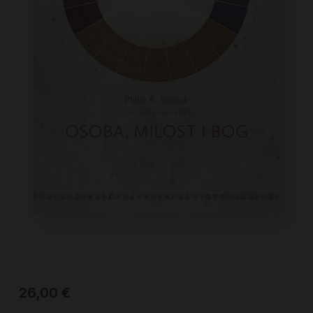
26,00
€