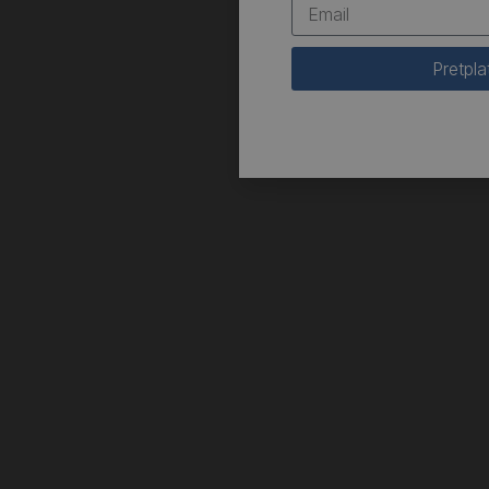
Pretpla