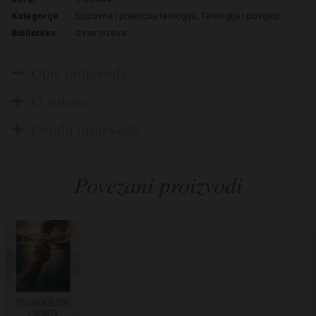
Kategorije
Sustavna i praktična teologija
,
Teologija i povijest
Biblioteka
Izvan nizova
Opis proizvoda
O autoru
Detalji proizvoda
Povezani proizvodi