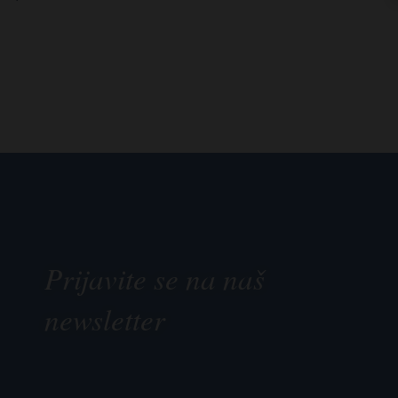
Prijavite se na naš
newsletter