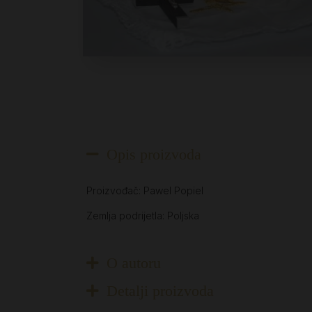
Opis proizvoda
Proizvođač: Pawel Popiel
Zemlja podrijetla: Poljska
O autoru
Detalji proizvoda