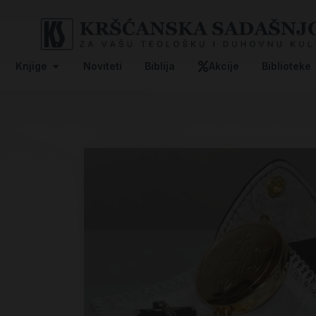
Knjige
Noviteti
Biblija
Akcije
Biblioteke