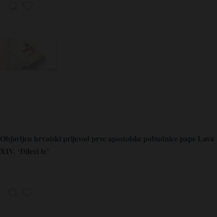
Objavljen hrvatski prijevod prve apostolske pobudnice pape Lava
XIV. ‘Dilexi te’