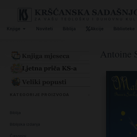
Knjige
Noviteti
Biblija
Akcije
Biblioteke
Antoine 
KATEGORIJE PROIZVODA
Biblija
Biblijska izdanja
Časopisi