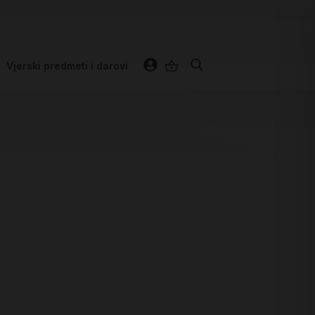
Vjerski predmeti i darovi