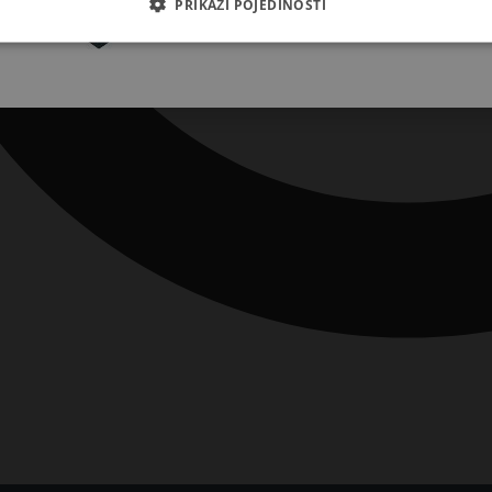
PRIKAŽI POJEDINOSTI