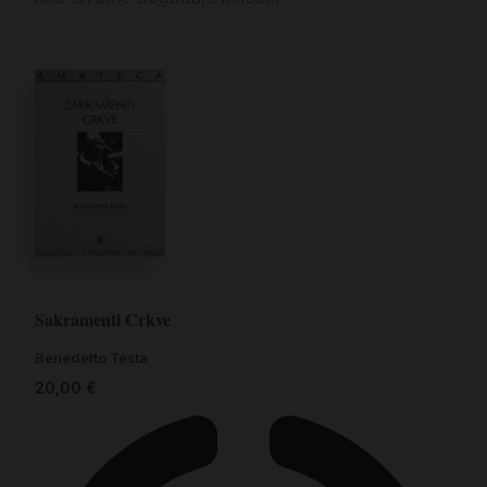
Sakramenti Crkve
Benedetto Testa
20,00
€