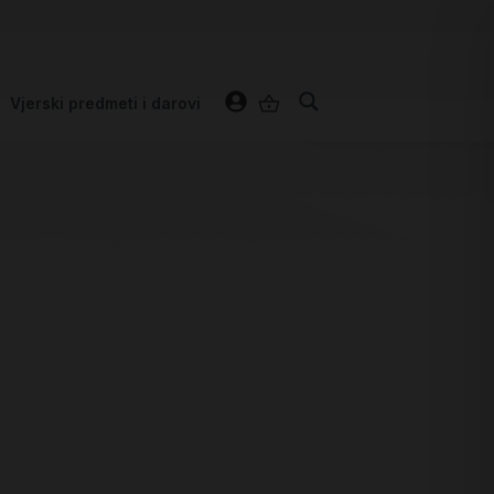
Vjerski predmeti i darovi