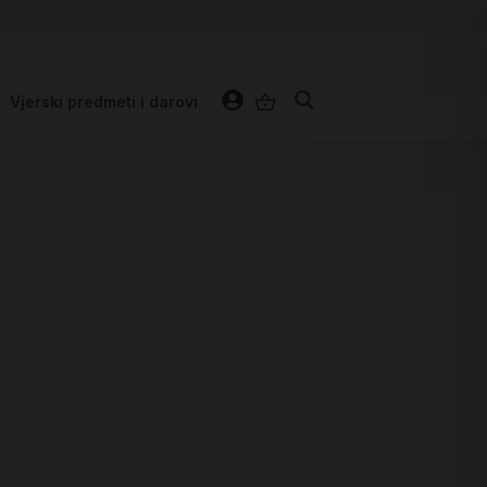
Vjerski predmeti i darovi