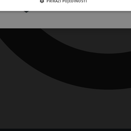
PRIKAŽI POJEDINOSTI