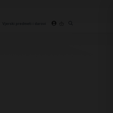
Vjerski predmeti i darovi