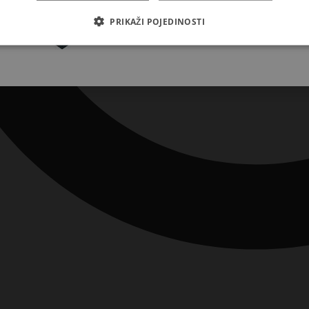
Pretplatite se
PRIKAŽI POJEDINOSTI