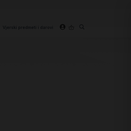
Vjerski predmeti i darovi