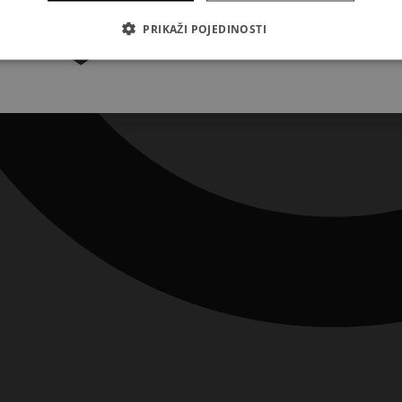
Pretplatite se
PRIKAŽI POJEDINOSTI