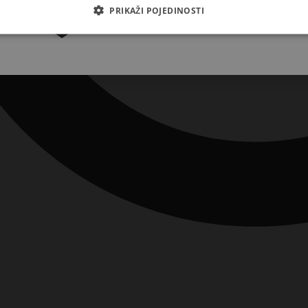
Pretplatite se
PRIKAŽI POJEDINOSTI