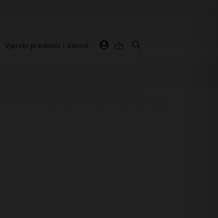
Vjerski predmeti i darovi