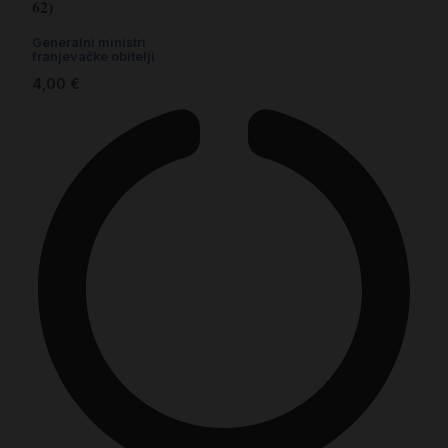
62)
Generalni ministri
franjevačke obitelji
4,00
€