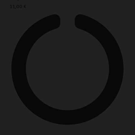
11,00
€