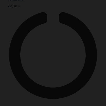
22,30
€