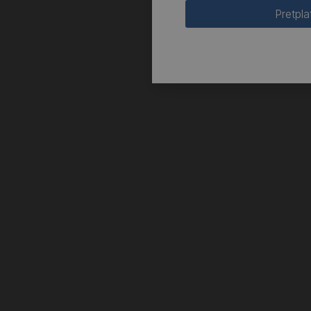
Pretpla