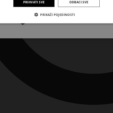
PRIHVATI SVE
ODBACI SVE
Pretplatite se
PRIKAŽI POJEDINOSTI