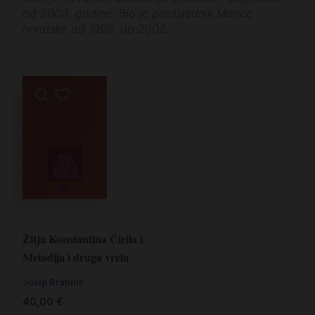
od 2000. godine. Bio je predsjednik Matice
hrvatske od 1996. do 2002.
Žitja Konstantina Ćirila i
Metodija i druga vrela
Josip Bratulić
40,00
€