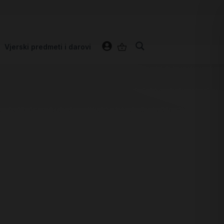
Vjerski predmeti i darovi