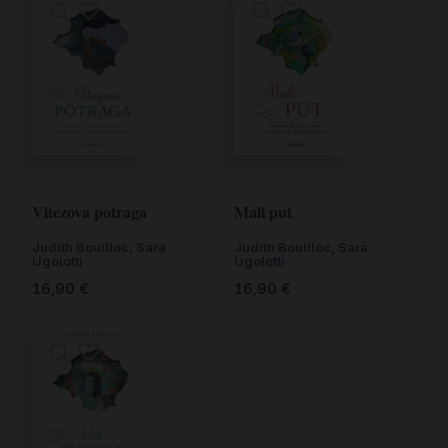
Vitezova potraga
Mali put
Judith Bouilloc, Sara
Judith Bouilloc, Sara
Ugolotti
Ugolotti
16,90
€
16,90
€