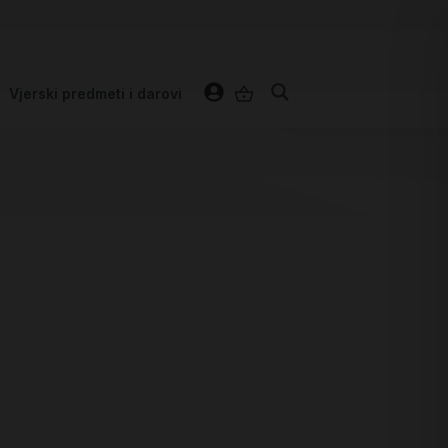
Vjerski predmeti i darovi