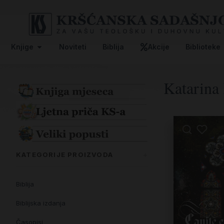
Knjige
Noviteti
Biblija
Akcije
Biblioteke
Katarina
KATEGORIJE PROIZVODA
Biblija
Biblijska izdanja
Časopisi