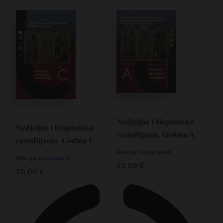
Nedjeljna i blagdanska
Nedjeljna i blagdanska
razmišljanja. Godina A
razmišljanja. Godina C
Marija Kovačević
Marija Kovačević
23,00
€
20,00
€