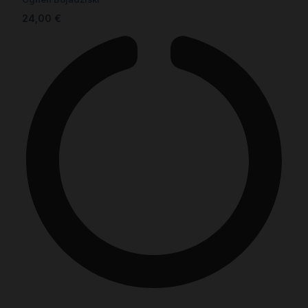
24,00
€