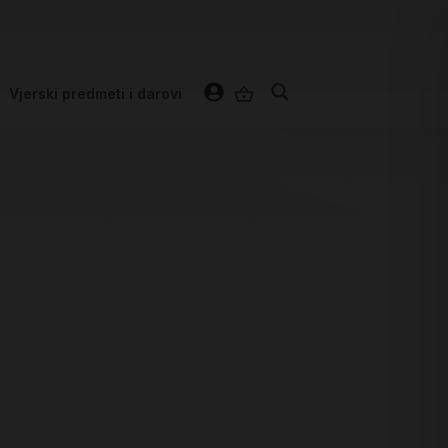
Vjerski predmeti i darovi