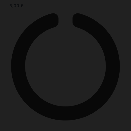
8,00
€