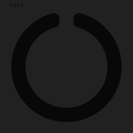
7,00
€