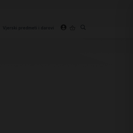
Vjerski predmeti i darovi