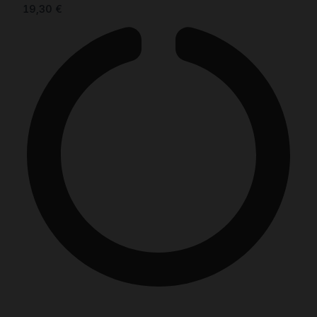
19,30
€