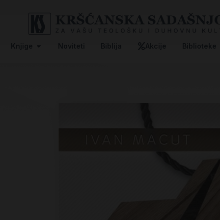
Knjige
Noviteti
Biblija
Akcije
Biblioteke