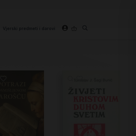
Vjerski predmeti i darovi