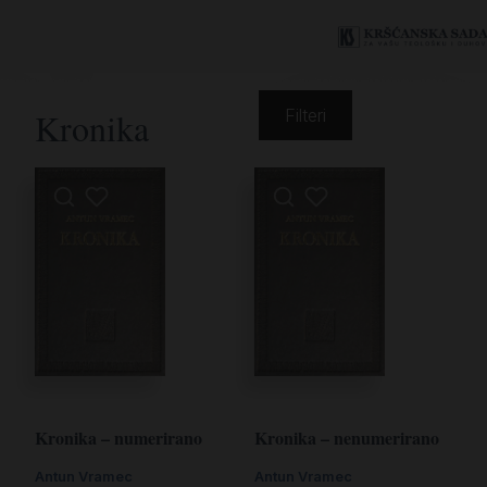
Kronika
Filteri
Kronika – numerirano
Kronika – nenumerirano
Antun Vramec
Antun Vramec