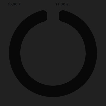
15,00
€
11,00
€