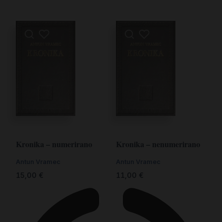
Kronika – numerirano
Kronika – nenumerirano
Antun Vramec
Antun Vramec
15,00
€
11,00
€