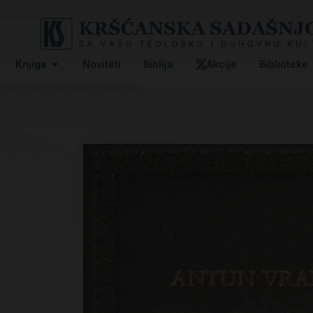
Knjige
Noviteti
Biblija
Akcije
Biblioteke