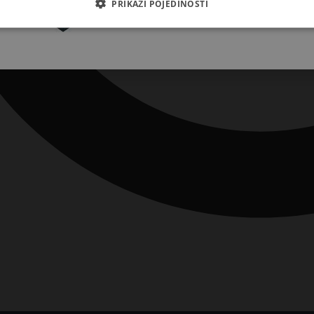
PRIKAŽI POJEDINOSTI