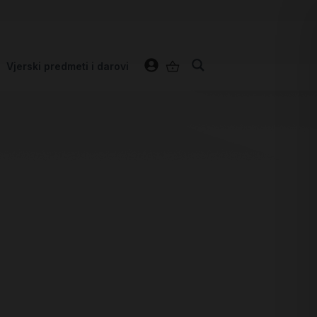
Vjerski predmeti i darovi