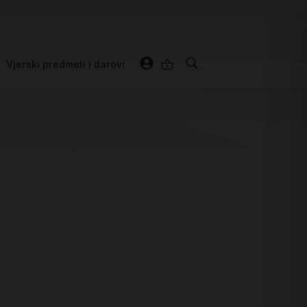
Vjerski predmeti i darovi