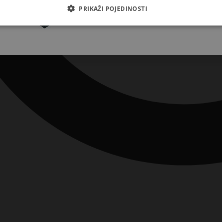
Pretplatite se
PRIKAŽI POJEDINOSTI