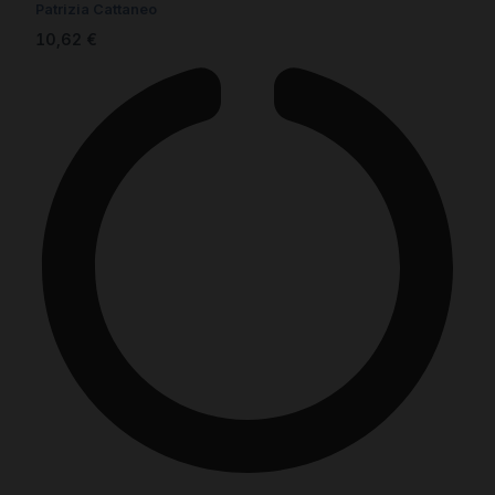
Patrizia Cattaneo
10,62
€