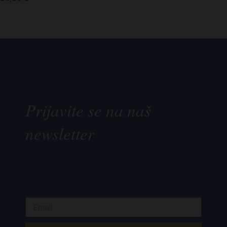
Prijavite se na naš
newsletter