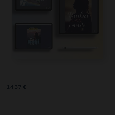
14,37
€