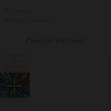
O autoru
Detalji proizvoda
Povezani proizvodi