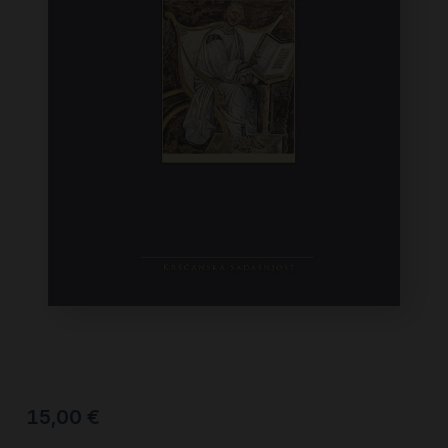
15,00
€