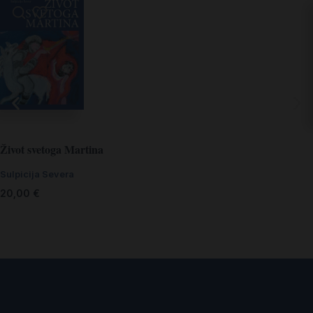
Život svetoga Martina
Sulpicija Severa
20,00
€