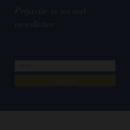
Prijavite se na naš
newsletter
Prijavite se