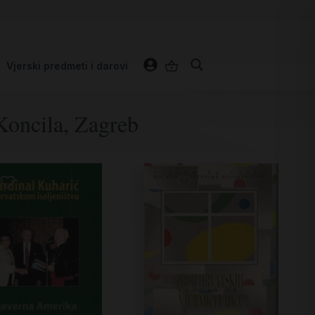
Vjerski predmeti i darovi
Koncila, Zagreb