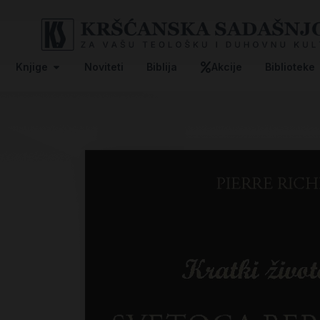
Knjige
Noviteti
Biblija
Akcije
Biblioteke