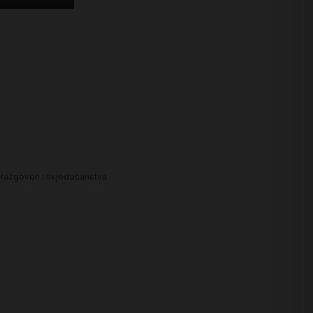
, razgovori i svjedočanstva