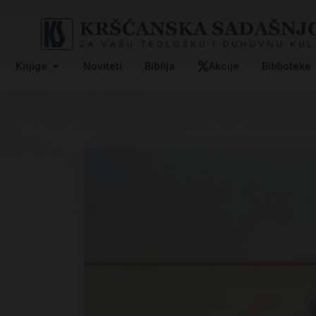
Knjige
Noviteti
Biblija
Akcije
Biblioteke