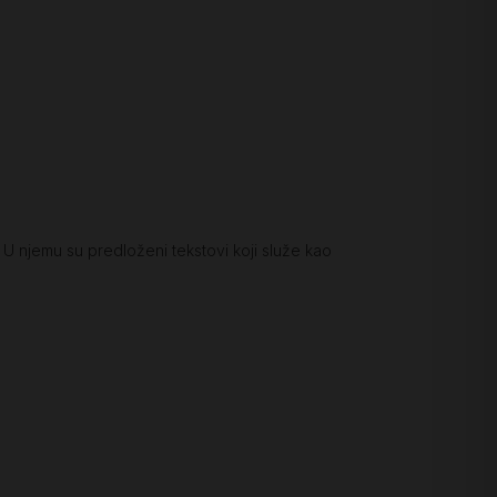
. U njemu su predloženi tekstovi koji služe kao