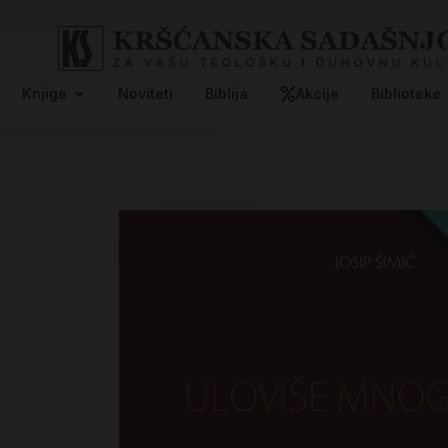
Knjige
Noviteti
Biblija
Akcije
Biblioteke