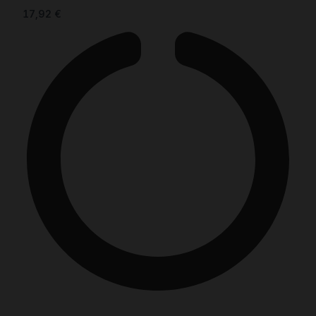
17,92
€